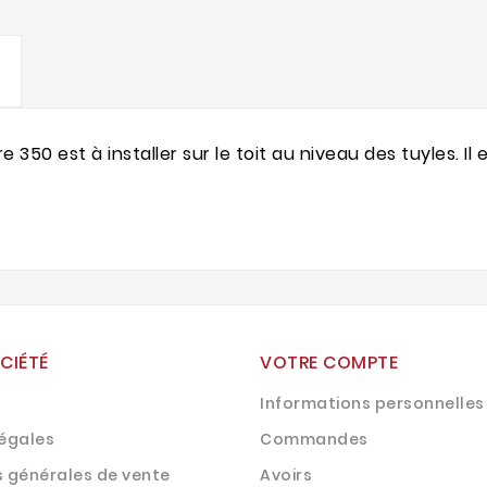
e 350 est à installer sur le toit au niveau des tuyles. 
CIÉTÉ
VOTRE COMPTE
Informations personnelles
légales
Commandes
s générales de vente
Avoirs