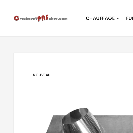
CHAUFFAGE
FU
NOUVEAU