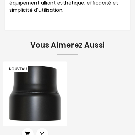
équipement alliant esthétique, efficacité et
simplicité d’utilisation.
Vous Aimerez Aussi
NOUVEAU

