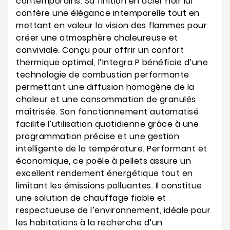
contemporains. Sa finition en acier noir lui
confère une élégance intemporelle tout en
mettant en valeur la vision des flammes pour
créer une atmosphère chaleureuse et
conviviale. Conçu pour offrir un confort
thermique optimal, l’Integra P bénéficie d’une
technologie de combustion performante
permettant une diffusion homogène de la
chaleur et une consommation de granulés
maîtrisée. Son fonctionnement automatisé
facilite l’utilisation quotidienne grâce à une
programmation précise et une gestion
intelligente de la température. Performant et
économique, ce poêle à pellets assure un
excellent rendement énergétique tout en
limitant les émissions polluantes. Il constitue
une solution de chauffage fiable et
respectueuse de l’environnement, idéale pour
les habitations à la recherche d’un