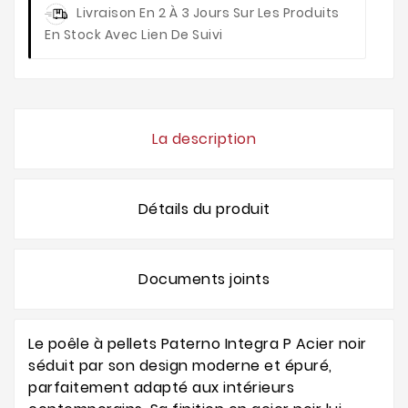
Livraison
En 2 À 3 Jours Sur Les Produits
En Stock Avec Lien De Suivi
La description
Détails du produit
Documents joints
Le poêle à pellets Paterno Integra P Acier noir
séduit par son design moderne et épuré,
parfaitement adapté aux intérieurs