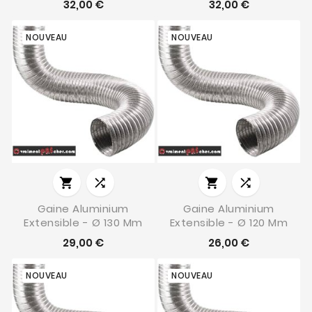
32,00 €
32,00 €
NOUVEAU
NOUVEAU




Gaine Aluminium
Gaine Aluminium
Extensible - Ø 130 Mm
Extensible - Ø 120 Mm
29,00 €
26,00 €
NOUVEAU
NOUVEAU