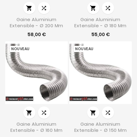




Gaine Aluminium
Gaine Aluminium
Extensible - Ø 200 Mm
Extensible - Ø 180 Mm
58,00 €
55,00 €
NOUVEAU
NOUVEAU




Gaine Aluminium
Gaine Aluminium
Extensible - Ø 160 Mm
Extensible - Ø 150 Mm