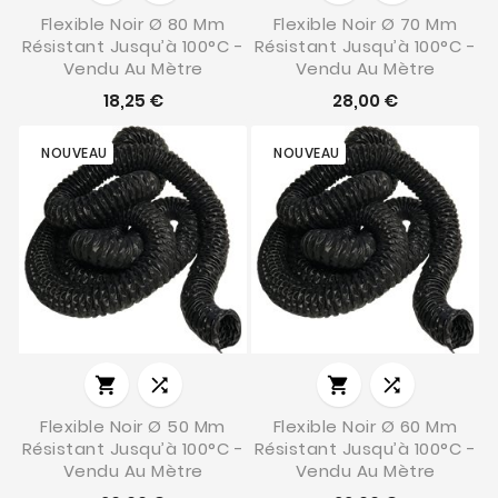
Flexible Noir Ø 80 Mm
Flexible Noir Ø 70 Mm
Résistant Jusqu’à 100°C -
Résistant Jusqu’à 100°C -
Vendu Au Mètre
Vendu Au Mètre
18,25 €
28,00 €
NOUVEAU
NOUVEAU




Flexible Noir Ø 50 Mm
Flexible Noir Ø 60 Mm
Résistant Jusqu’à 100°C -
Résistant Jusqu’à 100°C -
Vendu Au Mètre
Vendu Au Mètre