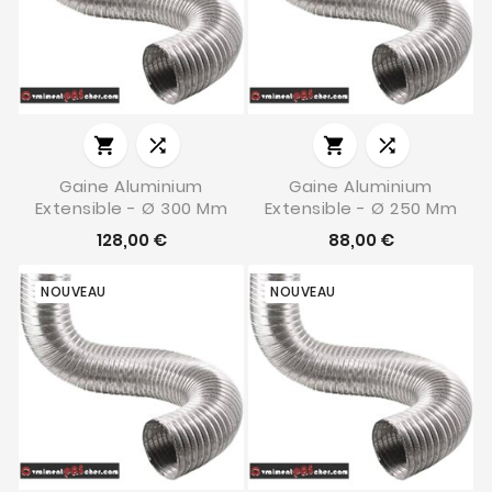




Gaine Aluminium
Gaine Aluminium
Extensible - Ø 300 Mm
Extensible - Ø 250 Mm
128,00 €
88,00 €
NOUVEAU
NOUVEAU