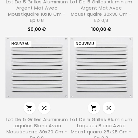
Lot De 5 Grilles Aluminium
Lot De 5 Grilles Aluminium
Argent Mat Avec
Argent Mat Avec
Moustiquaire 10x10 Cm -
Moustiquaire 30x30 Cm -
Ep 0,8
Ep 0,8
20,00 €
100,00 €
NOUVEAU
NOUVEAU




Lot De 5 Grilles Aluminium
Lot De 5 Grilles Aluminium
Laquées Blanc Avec
Laquées Blanc Avec
Moustiquaire 30x30 Cm -
Moustiquaire 25x25 Cm -
Ep 0,8
Ep 0,8