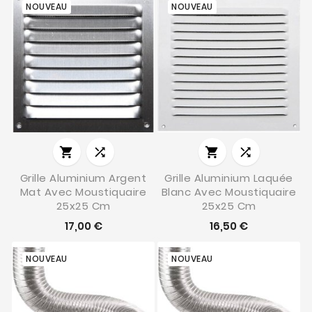
NOUVEAU
NOUVEAU




Grille Aluminium Argent
Grille Aluminium Laquée
Mat Avec Moustiquaire
Blanc Avec Moustiquaire
25x25 Cm
25x25 Cm
17,00 €
16,50 €
NOUVEAU
NOUVEAU