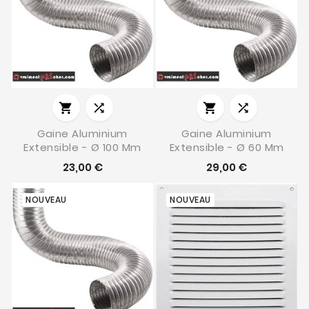




Gaine Aluminium
Gaine Aluminium
Extensible - Ø 100 Mm
Extensible - Ø 60 Mm
23,00 €
29,00 €
NOUVEAU
NOUVEAU