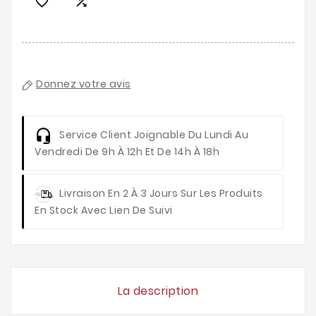


Donnez votre avis
Service Client
Joignable Du Lundi Au
Vendredi De 9h À 12h Et De 14h À 18h
Livraison
En 2 À 3 Jours Sur Les Produits
En Stock Avec Lien De Suivi
La description