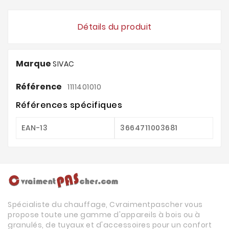
Détails du produit
Marque
SIVAC
Référence
1111401010
Références spécifiques
EAN-13
3664711003681
Spécialiste du chauffage, Cvraimentpascher vous
propose toute une gamme d'appareils à bois ou à
granulés, de tuyaux et d'accessoires pour un confort