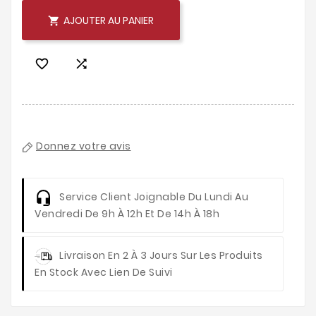
AJOUTER AU PANIER



Donnez votre avis
Service Client
Joignable Du Lundi Au
Vendredi De 9h À 12h Et De 14h À 18h
Livraison
En 2 À 3 Jours Sur Les Produits
En Stock Avec Lien De Suivi