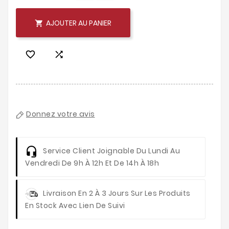
AJOUTER AU PANIER



Donnez votre avis
Service Client
Joignable Du Lundi Au
Vendredi De 9h À 12h Et De 14h À 18h
Livraison
En 2 À 3 Jours Sur Les Produits
En Stock Avec Lien De Suivi