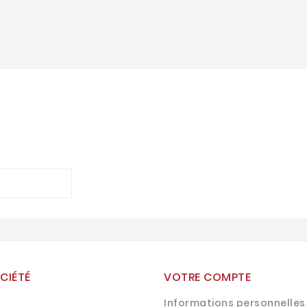
CIÉTÉ
VOTRE COMPTE
Informations personnelles