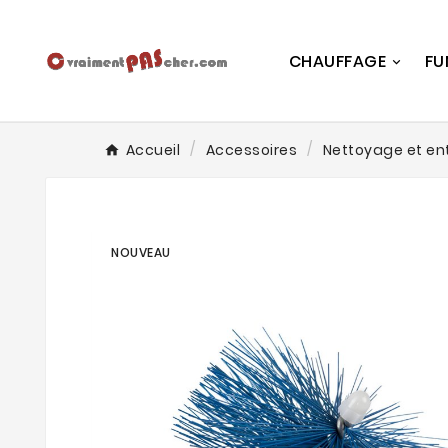
CHAUFFAGE
FU
Accueil
Accessoires
Nettoyage et en
NOUVEAU