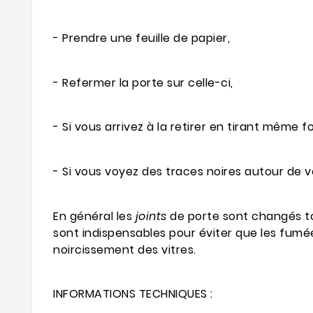
- Prendre une feuille de papier,
- Refermer la porte sur celle-ci,
- Si vous arrivez à la retirer en tirant même 
- Si vous voyez des traces noires autour de v
En général les
joints
de porte sont changés tou
sont indispensables pour éviter que les fumée
noircissement des vitres.
INFORMATIONS TECHNIQUES :