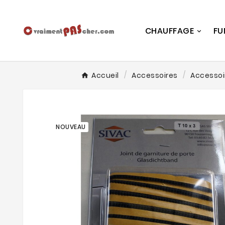
CHAUFFAGE
FU
Accueil
Accessoires
Accessoi
NOUVEAU