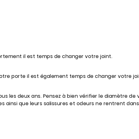
fortement il est temps de changer votre joint.
otre porte il est également temps de changer votre joi
s les deux ans. Pensez à bien vérifier le diamètre de v
s ainsi que leurs salissures et odeurs ne rentrent dans