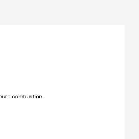
leure combustion.