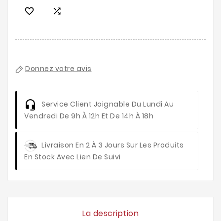


Donnez votre avis
Service Client
Joignable Du Lundi Au
Vendredi De 9h À 12h Et De 14h À 18h
Livraison
En 2 À 3 Jours Sur Les Produits
En Stock Avec Lien De Suivi
La description