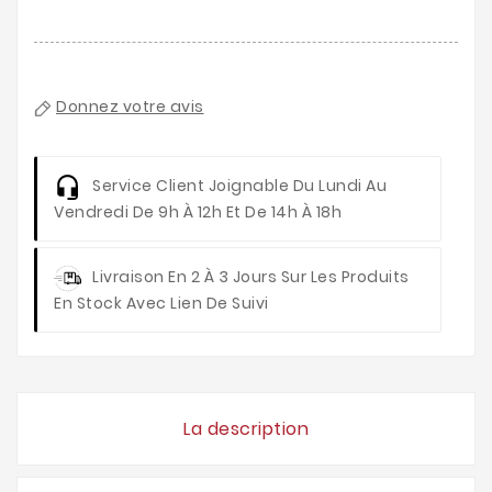
Donnez votre avis
Service Client
Joignable Du Lundi Au
Vendredi De 9h À 12h Et De 14h À 18h
Livraison
En 2 À 3 Jours Sur Les Produits
En Stock Avec Lien De Suivi
La description