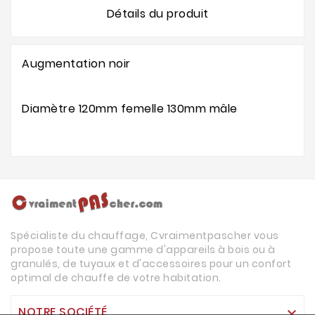
Détails du produit
Augmentation noir
Diamètre 120mm femelle 130mm mâle
Spécialiste du chauffage, Cvraimentpascher vous
propose toute une gamme d'appareils à bois ou à
granulés, de tuyaux et d'accessoires pour un confort
optimal de chauffe de votre habitation.
NOTRE SOCIÉTÉ
