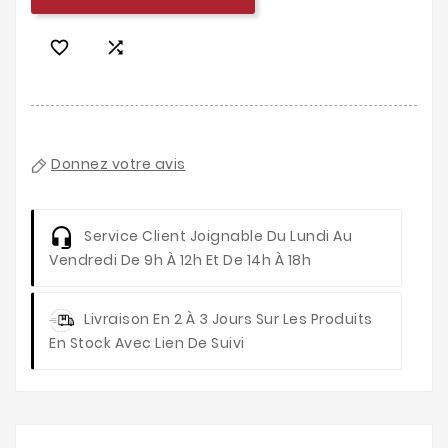


Donnez votre avis
Service Client
Joignable Du Lundi Au
Vendredi De 9h À 12h Et De 14h À 18h
Livraison
En 2 À 3 Jours Sur Les Produits
En Stock Avec Lien De Suivi