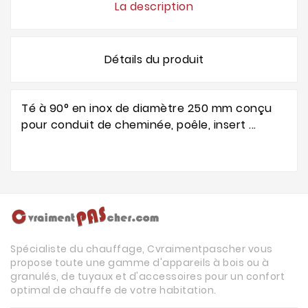
La description
Détails du produit
Té à 90° en inox de diamètre 250 mm conçu
pour conduit de cheminée, poêle, insert ...
Spécialiste du chauffage, Cvraimentpascher vous
propose toute une gamme d'appareils à bois ou à
granulés, de tuyaux et d'accessoires pour un confort
optimal de chauffe de votre habitation.