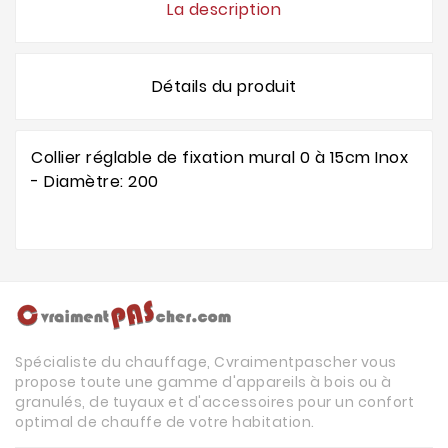
La description
Détails du produit
Collier réglable de fixation mural 0 à 15cm Inox
- Diamètre: 200
Spécialiste du chauffage, Cvraimentpascher vous
propose toute une gamme d'appareils à bois ou à
granulés, de tuyaux et d'accessoires pour un confort
optimal de chauffe de votre habitation.