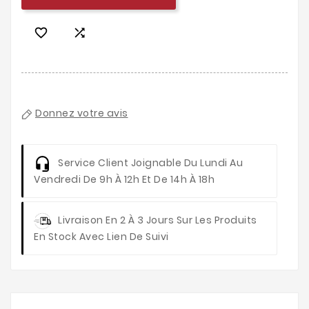


Donnez votre avis
Service Client
Joignable Du Lundi Au
Vendredi De 9h À 12h Et De 14h À 18h
Livraison
En 2 À 3 Jours Sur Les Produits
En Stock Avec Lien De Suivi