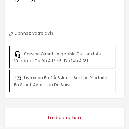
Donnez votre avis
Service Client
Joignable Du Lundi Au
Vendredi De 9h À 12h Et De 14h À 18h
Livraison
En 2 À 3 Jours Sur Les Produits
En Stock Avec Lien De Suivi
La description