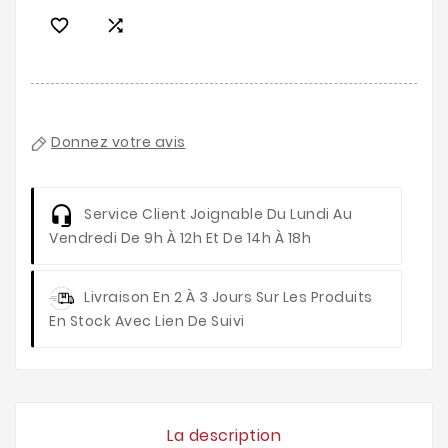


Donnez votre avis
Service Client
Joignable Du Lundi Au
Vendredi De 9h À 12h Et De 14h À 18h
Livraison
En 2 À 3 Jours Sur Les Produits
En Stock Avec Lien De Suivi
La description