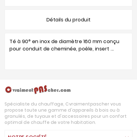
Détails du produit
Té à 90° en inox de diamètre 160 mm conçu
pour conduit de cheminée, poêle, insert ...
Spécialiste du chauffage, Cvraimentpascher vous
propose toute une gamme d'appareils à bois ou à
granulés, de tuyaux et d'accessoires pour un confort
optimal de chauffe de votre habitation.