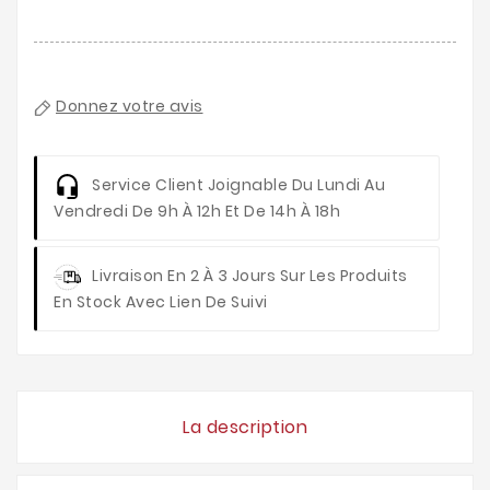
Donnez votre avis
Service Client
Joignable Du Lundi Au
Vendredi De 9h À 12h Et De 14h À 18h
Livraison
En 2 À 3 Jours Sur Les Produits
En Stock Avec Lien De Suivi
La description