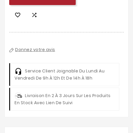


Donnez votre avis
Service Client
Joignable Du Lundi Au
Vendredi De 9h À 12h Et De 14h À 18h
Livraison
En 2 À 3 Jours Sur Les Produits
En Stock Avec Lien De Suivi