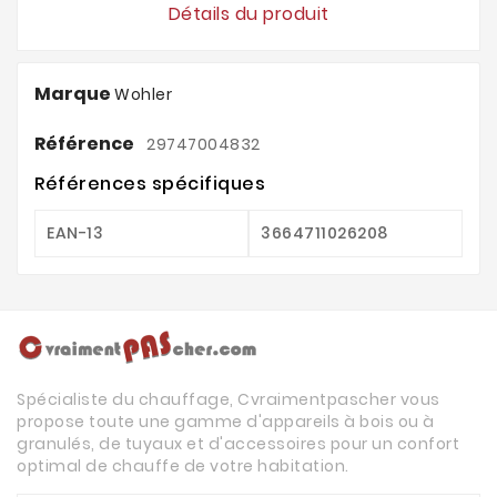
Détails du produit
Marque
Wohler
Référence
29747004832
Références spécifiques
EAN-13
3664711026208
Spécialiste du chauffage, Cvraimentpascher vous
propose toute une gamme d'appareils à bois ou à
granulés, de tuyaux et d'accessoires pour un confort
optimal de chauffe de votre habitation.