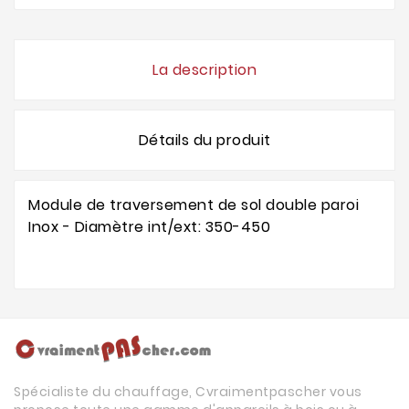
La description
Détails du produit
Module de traversement de sol double paroi
Inox - Diamètre int/ext: 350-450
Spécialiste du chauffage, Cvraimentpascher vous