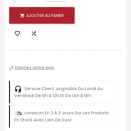
AJOUTER AU PANIER



Donnez votre avis
Service Client
Joignable Du Lundi Au
Vendredi De 9h À 12h Et De 14h À 18h
Livraison
En 2 À 3 Jours Sur Les Produits
En Stock Avec Lien De Suivi