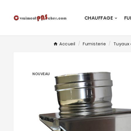
CHAUFFAGE
FU
Accueil
Fumisterie
Tuyaux 
NOUVEAU