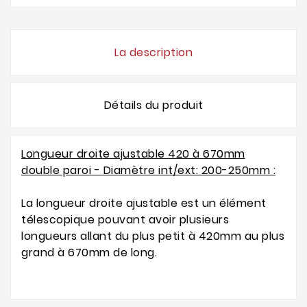
La description
Détails du produit
Longueur droite ajustable 420 à 670mm
double paroi - Diamètre int/ext: 200-250mm :
La longueur droite ajustable est un élément
télescopique pouvant avoir plusieurs
longueurs allant du plus petit à 420mm au plus
grand à 670mm de long.