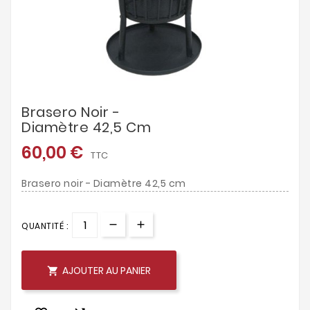
Brasero Noir -
Diamètre 42,5 Cm
60,00 €
TTC
Brasero noir - Diamètre 42,5 cm
QUANTITÉ :
AJOUTER AU PANIER
