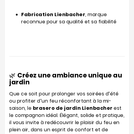
Fabrication Lienbacher
, marque
reconnue pour sa qualité et sa fiabilité
🌿
Créez une ambiance unique au
jardin
Que ce soit pour prolonger vos soirées d’été
ou profiter d’un feu réconfortant à la mi-
saison, le
brasero de jardin Lienbacher
est
le compagnon idéal. Élégant, solide et pratique,
il vous invite à redécouvrir le plaisir du feu en
plein air, dans un esprit de confort et de