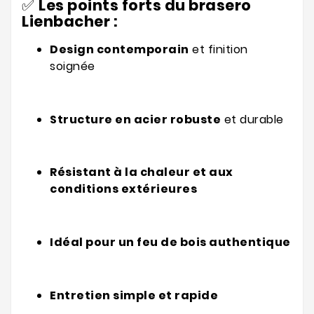
✅
Les points forts du brasero
Lienbacher :
Design contemporain
et finition
soignée
Structure en acier robuste
et durable
Résistant à la chaleur et aux
conditions extérieures
Idéal pour un feu de bois authentique
Entretien simple et rapide