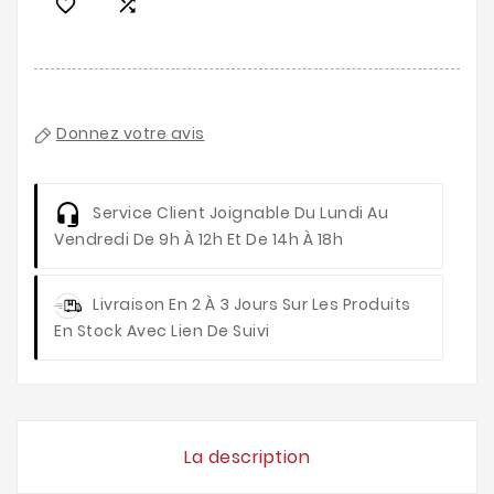


Donnez votre avis
Service Client
Joignable Du Lundi Au
Vendredi De 9h À 12h Et De 14h À 18h
Livraison
En 2 À 3 Jours Sur Les Produits
En Stock Avec Lien De Suivi
La description