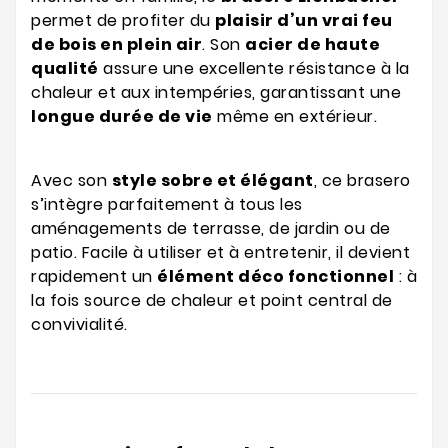
permet de profiter du
plaisir d’un vrai feu
de bois en plein air
. Son
acier de haute
qualité
assure une excellente résistance à la
chaleur et aux intempéries, garantissant une
longue durée de vie
même en extérieur.
Avec son
style sobre et élégant
, ce brasero
s’intègre parfaitement à tous les
aménagements de terrasse, de jardin ou de
patio. Facile à utiliser et à entretenir, il devient
rapidement un
élément déco fonctionnel
: à
la fois source de chaleur et point central de
convivialité.