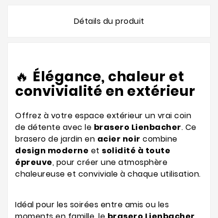
Détails du produit
🔥
Élégance, chaleur et
convivialité en extérieur
Offrez à votre espace extérieur un vrai coin
de détente avec le
brasero Lienbacher
. Ce
brasero de jardin en
acier noir
combine
design moderne
et
solidité à toute
épreuve
, pour créer une atmosphère
chaleureuse et conviviale à chaque utilisation.
Idéal pour les soirées entre amis ou les
moments en famille, le
brasero Lienbacher