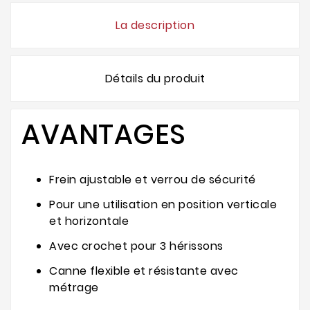
La description
Détails du produit
AVANTAGES
Frein ajustable et verrou de sécurité
Pour une utilisation en position verticale
et horizontale
Avec crochet pour 3 hérissons
Canne flexible et résistante avec
métrage