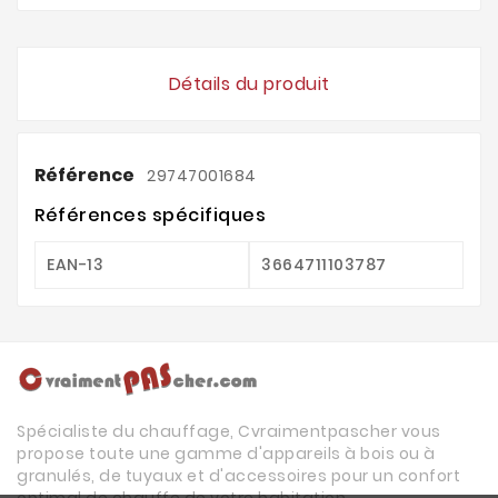
Détails du produit
Référence
29747001684
Références spécifiques
EAN-13
3664711103787
Spécialiste du chauffage, Cvraimentpascher vous
propose toute une gamme d'appareils à bois ou à
granulés, de tuyaux et d'accessoires pour un confort