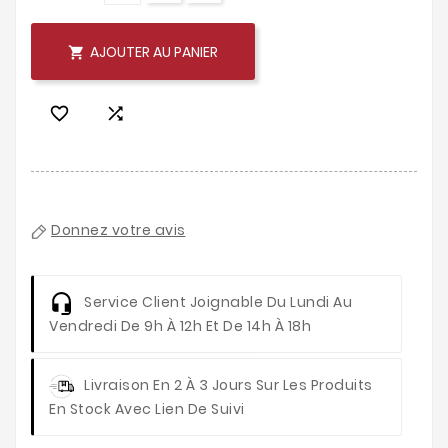
AJOUTER AU PANIER



Donnez votre avis
Service Client
Joignable Du Lundi Au
Vendredi De 9h À 12h Et De 14h À 18h
Livraison
En 2 À 3 Jours Sur Les Produits
En Stock Avec Lien De Suivi