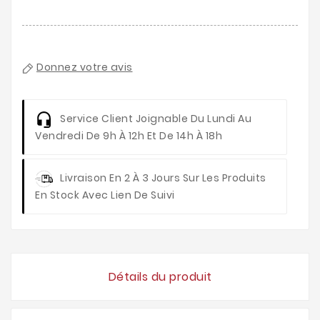
Donnez votre avis
Service Client
Joignable Du Lundi Au
Vendredi De 9h À 12h Et De 14h À 18h
Livraison
En 2 À 3 Jours Sur Les Produits
En Stock Avec Lien De Suivi
Détails du produit