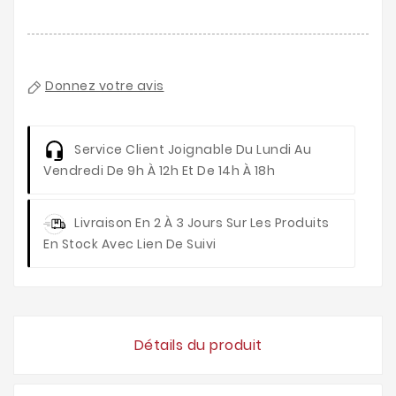
Donnez votre avis
Service Client
Joignable Du Lundi Au
Vendredi De 9h À 12h Et De 14h À 18h
Livraison
En 2 À 3 Jours Sur Les Produits
En Stock Avec Lien De Suivi
Détails du produit